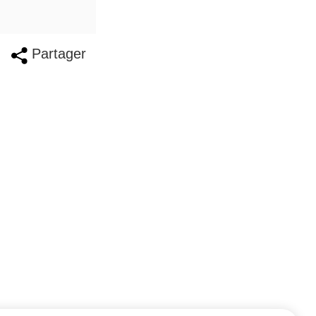
Partager