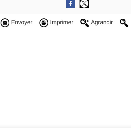
Envoyer
Imprimer
Agrandir