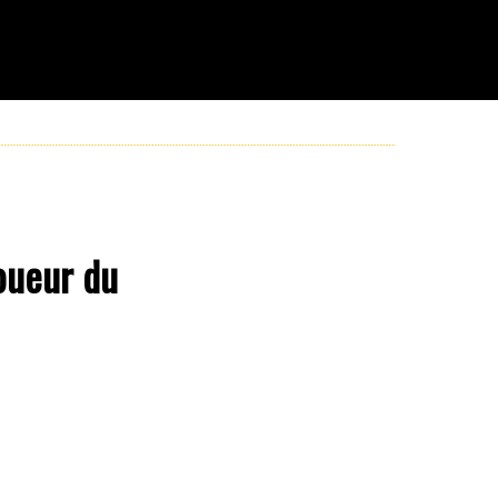
oueur du