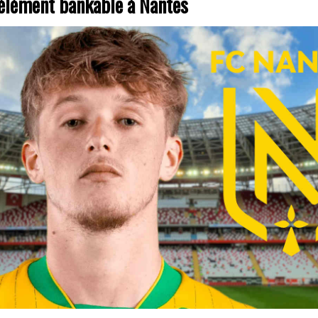
 élément bankable à Nantes