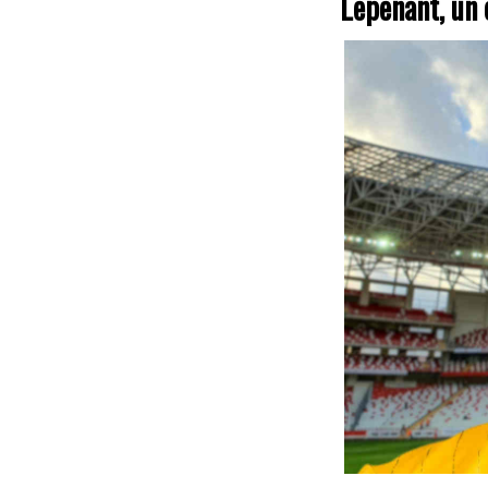
Lepenant, un