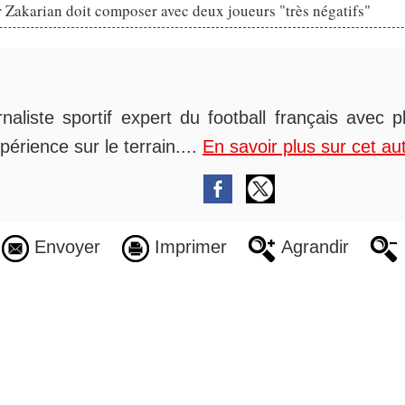
 Zakarian doit composer avec deux joueurs "très négatifs"
rnaliste sportif expert du football français avec 
périence sur le terrain....
En savoir plus sur cet au
Envoyer
Imprimer
Agrandir