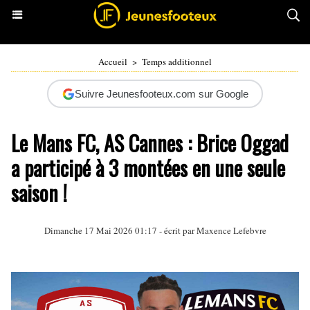
Accueil
>
Temps additionnel
Suivre Jeunesfooteux.com sur Google
Le Mans FC, AS Cannes : Brice Oggad
a participé à 3 montées en une seule
saison !
Dimanche 17 Mai 2026 01:17 - écrit par Maxence Lefebvre