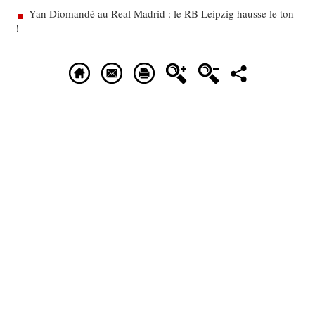
Yan Diomandé au Real Madrid : le RB Leipzig hausse le ton
!