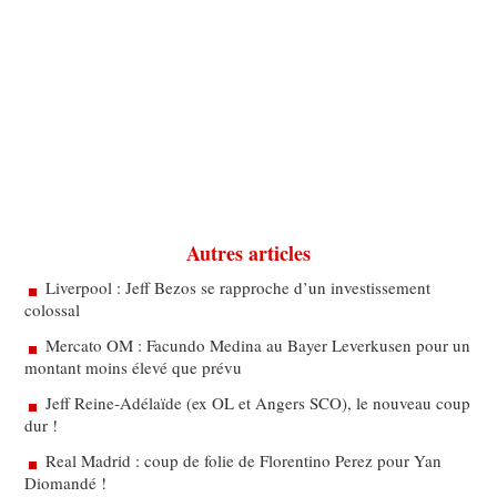
Autres articles
Liverpool : Jeff Bezos se rapproche d’un investissement
colossal
Mercato OM : Facundo Medina au Bayer Leverkusen pour un
montant moins élevé que prévu
Jeff Reine-Adélaïde (ex OL et Angers SCO), le nouveau coup
dur !
Real Madrid : coup de folie de Florentino Perez pour Yan
Diomandé !