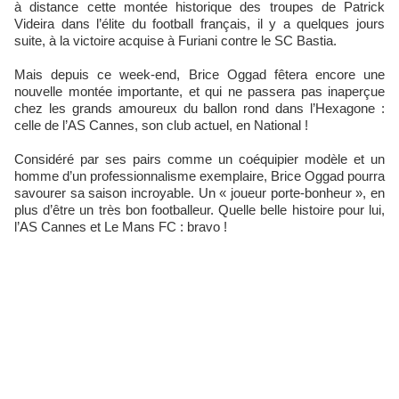
à distance cette montée historique des troupes de Patrick
Videira dans l’élite du football français, il y a quelques jours
suite, à la victoire acquise à Furiani contre le SC Bastia.
Mais depuis ce week-end, Brice Oggad fêtera encore une
nouvelle montée importante, et qui ne passera pas inaperçue
chez les grands amoureux du ballon rond dans l’Hexagone :
celle de l’AS Cannes, son club actuel, en National !
Considéré par ses pairs comme un coéquipier modèle et un
homme d’un professionnalisme exemplaire, Brice Oggad pourra
savourer sa saison incroyable. Un « joueur porte-bonheur », en
plus d’être un très bon footballeur. Quelle belle histoire pour lui,
l’AS Cannes et Le Mans FC : bravo !