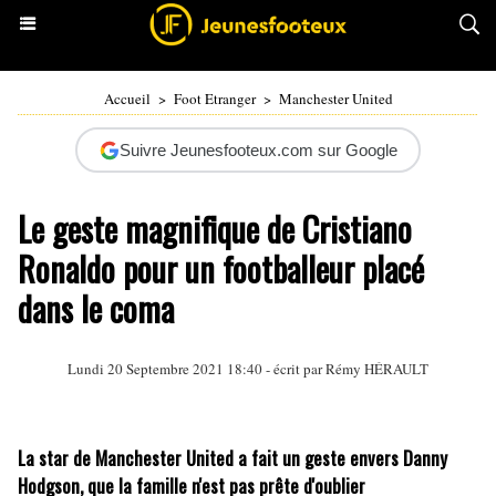
Accueil
>
Foot Etranger
>
Manchester United
Suivre Jeunesfooteux.com sur Google
Le geste magnifique de Cristiano
Ronaldo pour un footballeur placé
dans le coma
Lundi 20 Septembre 2021 18:40 - écrit par
Rémy HÉRAULT
La star de Manchester United a fait un geste envers Danny
Hodgson, que la famille n'est pas prête d'oublier