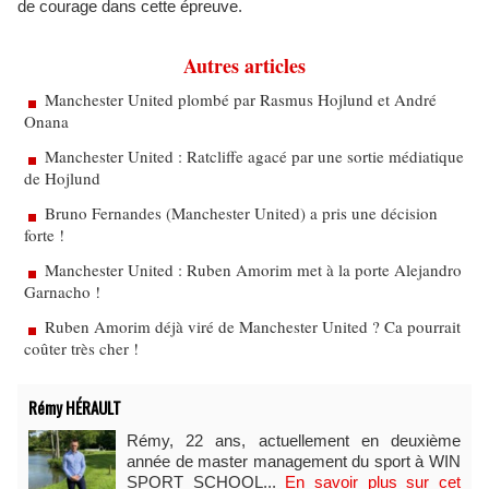
de courage dans cette épreuve.
Autres articles
Manchester United plombé par Rasmus Hojlund et André
Onana
Manchester United : Ratcliffe agacé par une sortie médiatique
de Hojlund
Bruno Fernandes (Manchester United) a pris une décision
forte !
Manchester United : Ruben Amorim met à la porte Alejandro
Garnacho !
Ruben Amorim déjà viré de Manchester United ? Ca pourrait
coûter très cher !
Rémy HÉRAULT
Rémy, 22 ans, actuellement en deuxième
année de master management du sport à WIN
SPORT SCHOOL...
En savoir plus sur cet