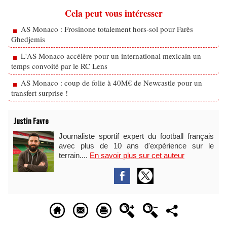
Cela peut vous intéresser
AS Monaco : Frosinone totalement hors-sol pour Farès
Ghedjemis
L'AS Monaco accélère pour un international mexicain un
temps convoité par le RC Lens
AS Monaco : coup de folie à 40M€ de Newcastle pour un
transfert surprise !
Justin Favre
Journaliste sportif expert du football français
avec plus de 10 ans d'expérience sur le
terrain....
En savoir plus sur cet auteur