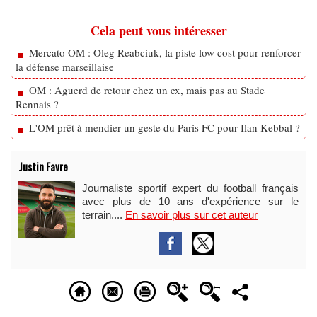
Cela peut vous intéresser
Mercato OM : Oleg Reabciuk, la piste low cost pour renforcer
la défense marseillaise
OM : Aguerd de retour chez un ex, mais pas au Stade
Rennais ?
L'OM prêt à mendier un geste du Paris FC pour Ilan Kebbal ?
Justin Favre
Journaliste sportif expert du football français
avec plus de 10 ans d'expérience sur le
terrain....
En savoir plus sur cet auteur