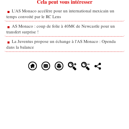
Cela peut vous intéresser
L'AS Monaco accélère pour un international mexicain un
temps convoité par le RC Lens
AS Monaco : coup de folie à 40M€ de Newcastle pour un
transfert surprise !
La Juventus propose un échange à l'AS Monaco : Openda
dans la balance