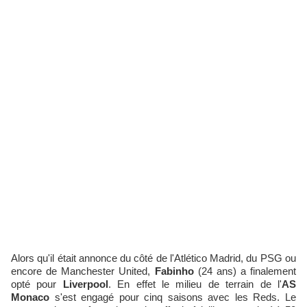
Alors qu'il était annonce du côté de l'Atlético Madrid, du PSG ou
encore de Manchester United,
Fabinho
(24 ans) a finalement
opté pour
Liverpool
. En effet le milieu de terrain de l'
AS
Monaco
s'est engagé pour cinq saisons avec les Reds. Le