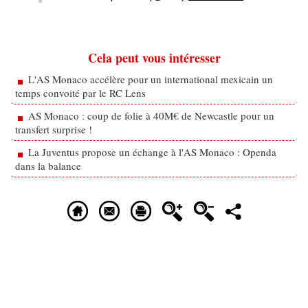
Cela peut vous intéresser
L'AS Monaco accélère pour un international mexicain un
temps convoité par le RC Lens
AS Monaco : coup de folie à 40M€ de Newcastle pour un
transfert surprise !
La Juventus propose un échange à l'AS Monaco : Openda
dans la balance