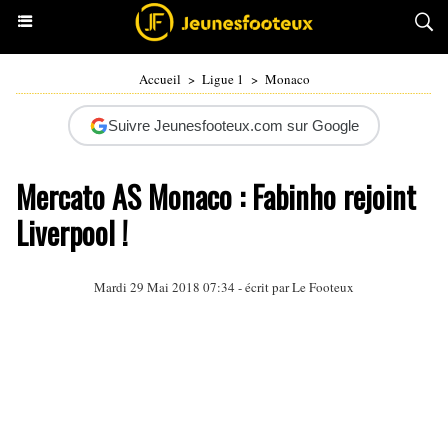
Accueil
>
Ligue 1
>
Monaco
Suivre Jeunesfooteux.com sur Google
Mercato AS Monaco : Fabinho rejoint
Liverpool !
Mardi 29 Mai 2018 07:34 - écrit par Le Footeux