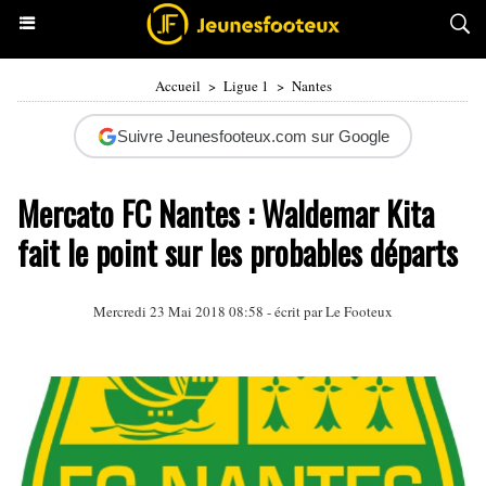
Accueil
>
Ligue 1
>
Nantes
Suivre Jeunesfooteux.com sur Google
Mercato FC Nantes : Waldemar Kita
fait le point sur les probables départs
Mercredi 23 Mai 2018 08:58 - écrit par Le Footeux