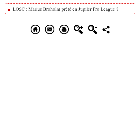
LOSC : Marius Broholm prêté en Jupiler Pro League ?