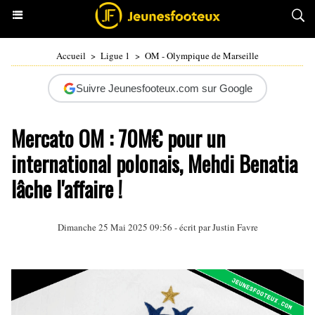
Accueil
>
Ligue 1
>
OM - Olympique de Marseille
Suivre Jeunesfooteux.com sur Google
Mercato OM : 70M€ pour un
international polonais, Mehdi Benatia
lâche l'affaire !
Dimanche 25 Mai 2025 09:56 - écrit par
Justin Favre