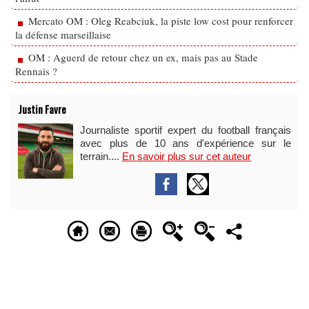
Mercato OM : Oleg Reabciuk, la piste low cost pour renforcer
la défense marseillaise
OM : Aguerd de retour chez un ex, mais pas au Stade
Rennais ?
Justin Favre
Journaliste sportif expert du football français
avec plus de 10 ans d'expérience sur le
terrain....
En savoir plus sur cet auteur