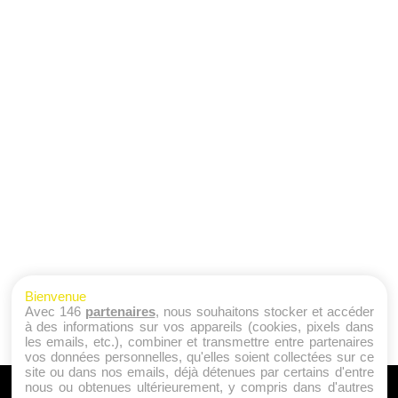
Bienvenue
Avec 146
partenaires
, nous souhaitons stocker et accéder
à des informations sur vos appareils (cookies, pixels dans
les emails, etc.), combiner et transmettre entre partenaires
vos données personnelles, qu'elles soient collectées sur ce
site ou dans nos emails, déjà détenues par certains d'entre
nous ou obtenues ultérieurement, y compris dans d'autres
A PROPOS