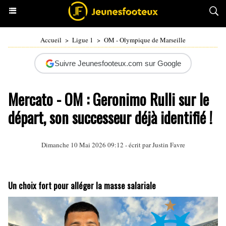
Accueil
>
Ligue 1
>
OM - Olympique de Marseille
Suivre Jeunesfooteux.com sur Google
Mercato - OM : Geronimo Rulli sur le
départ, son successeur déjà identifié !
Dimanche 10 Mai 2026 09:12 - écrit par
Justin Favre
Un choix fort pour alléger la masse salariale