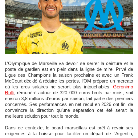
L’Olympique de Marseille va devoir se serrer la ceinture et le
poste de gardien est en plein dans la ligne de mire. Privé de
Ligue des Champions la saison prochaine et avec un Frank
McCourt décidé à réduire les pertes, l’OM prépare un mercato
où les gros salaires ne seront plus intouchables.
Geronimo
Rulli
, rémunéré autour de 320 000 euros bruts par mois, soit
environ 3,8 millions d’euros par saison, fait partie des premiers
concernés. Ses performances en net recul en 2026 ont fini de
convaincre la direction qu’une séparation cet été serait la
meilleure solution pour tout le monde.
Dans ce contexte, le board marseillais est prêt à revoir ses
exigences à la baisse pour faciliter un départ de l’Argentin,