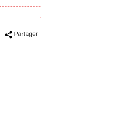
Partager