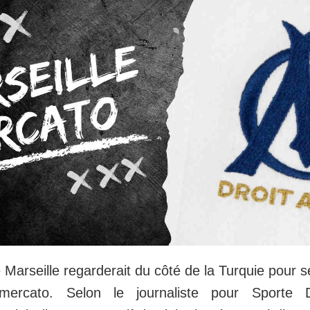
Marseille regarderait du côté de la Turquie pour se
ercato. Selon le journaliste pour Sporte Di