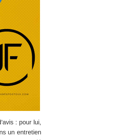
avis : pour lui,
ns un entretien