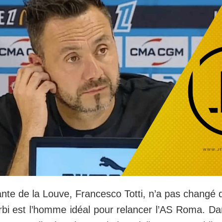
nte de la Louve, Francesco Totti, n’a pas changé d’
bi est l’homme idéal pour relancer l’AS Roma. Da