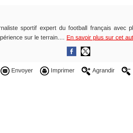
rnaliste sportif expert du football français avec 
périence sur le terrain....
En savoir plus sur cet au
Envoyer
Imprimer
Agrandir