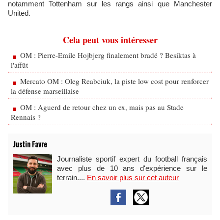
notamment Tottenham sur les rangs ainsi que Manchester
United.
Cela peut vous intéresser
OM : Pierre-Emile Hojbjerg finalement bradé ? Besiktas à
l'affût
Mercato OM : Oleg Reabciuk, la piste low cost pour renforcer
la défense marseillaise
OM : Aguerd de retour chez un ex, mais pas au Stade
Rennais ?
Justin Favre
Journaliste sportif expert du football français
avec plus de 10 ans d'expérience sur le
terrain....
En savoir plus sur cet auteur