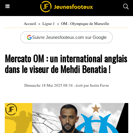
Accueil
>
Ligue 1
>
OM - Olympique de Marseille
Suivre Jeunesfooteux.com sur Google
Mercato OM : un international anglais
dans le viseur de Mehdi Benatia !
Dimanche 18 Mai 2025 08:34 - écrit par
Justin Favre