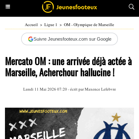
Accueil
>
Ligue 1
>
OM - Olympique de Marseille
Suivre Jeunesfooteux.com sur Google
Mercato OM : une arrivée déjà actée à
Marseille, Acherchour hallucine !
Lundi 11 Mai 2026 07:20 - écrit par Maxence Lefebvre