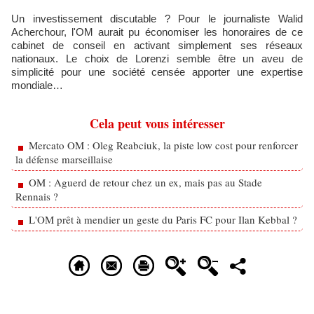
Un investissement discutable ? Pour le journaliste Walid
Acherchour, l'OM aurait pu économiser les honoraires de ce
cabinet de conseil en activant simplement ses réseaux
nationaux. Le choix de Lorenzi semble être un aveu de
simplicité pour une société censée apporter une expertise
mondiale…
Cela peut vous intéresser
Mercato OM : Oleg Reabciuk, la piste low cost pour renforcer
la défense marseillaise
OM : Aguerd de retour chez un ex, mais pas au Stade
Rennais ?
L'OM prêt à mendier un geste du Paris FC pour Ilan Kebbal ?