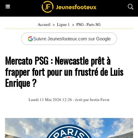
Accueil
>
Ligue 1
>
PSG - Paris SG
Suivre Jeunesfooteux.com sur Google
Mercato PSG : Newcastle prêt à
frapper fort pour un frustré de Luis
Enrique ?
Lundi 11 Mai 2026 12:26 - écrit par
Justin Favre