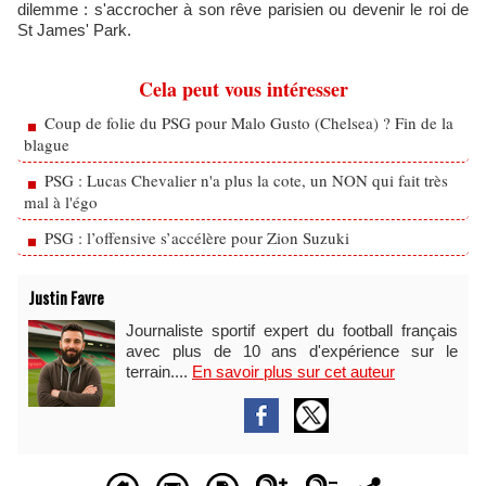
dilemme : s'accrocher à son rêve parisien ou devenir le roi de
St James' Park.
Cela peut vous intéresser
Coup de folie du PSG pour Malo Gusto (Chelsea) ? Fin de la
blague
PSG : Lucas Chevalier n'a plus la cote, un NON qui fait très
mal à l'égo
PSG : l’offensive s’accélère pour Zion Suzuki
Justin Favre
Journaliste sportif expert du football français
avec plus de 10 ans d'expérience sur le
terrain....
En savoir plus sur cet auteur