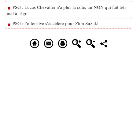
PSG : Lucas Chevalier n'a plus la cote, un NON qui fait très
mal à l'égo
PSG : l’offensive s’accélère pour Zion Suzuki