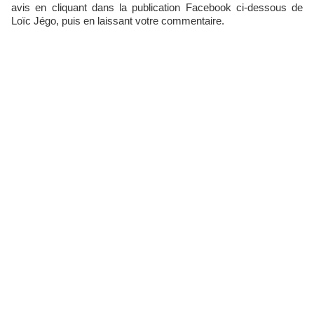
avis en cliquant dans la publication Facebook ci-dessous de
Loïc Jégo, puis en laissant votre commentaire.