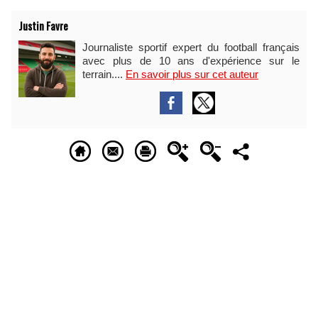
Justin Favre
Journaliste sportif expert du football français
avec plus de 10 ans d'expérience sur le
terrain....
En savoir plus sur cet auteur