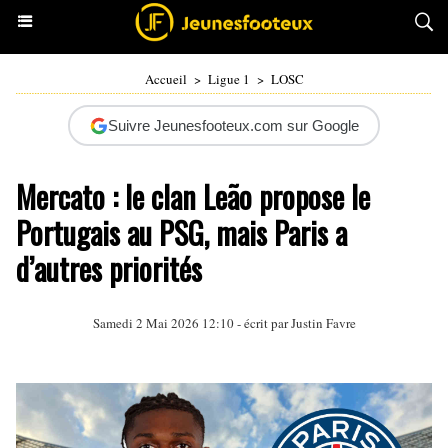
Accueil
>
Ligue 1
>
LOSC
Suivre Jeunesfooteux.com sur Google
Mercato : le clan Leão propose le
Portugais au PSG, mais Paris a
d’autres priorités
Samedi 2 Mai 2026 12:10 - écrit par
Justin Favre