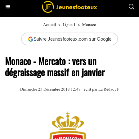
Accueil
>
Ligue 1
>
Monaco
Suivre Jeunesfooteux.com sur Google
Monaco - Mercato : vers un
dégraissage massif en janvier
Dimanche 23 Décembre 2018 12:48 - écrit par La Rédac JF