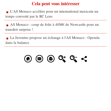
Cela peut vous intéresser
L'AS Monaco accélère pour un international mexicain un
temps convoité par le RC Lens
AS Monaco : coup de folie à 40M€ de Newcastle pour un
transfert surprise !
La Juventus propose un échange à l'AS Monaco : Openda
dans la balance