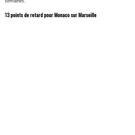
semaines.
13 points de retard pour Monaco sur Marseille