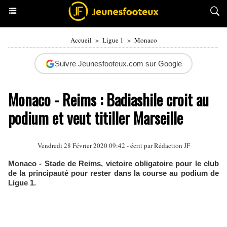
Accueil
>
Ligue 1
>
Monaco
Suivre Jeunesfooteux.com sur Google
Monaco - Reims : Badiashile croit au
podium et veut titiller Marseille
Vendredi 28 Février 2020 09:42 - écrit par Rédaction JF
Monaco - Stade de Reims, victoire obligatoire pour le club
de la principauté pour rester dans la course au podium de
Ligue 1.