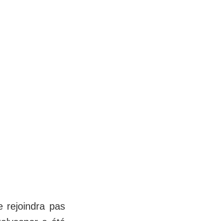
 rejoindra pas