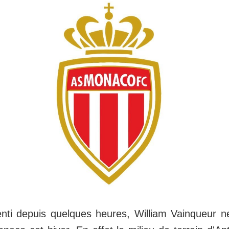
i depuis quelques heures, William Vainqueur ne