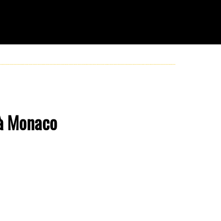
 à Monaco