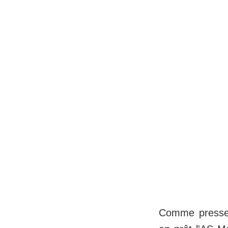
Comme pressent