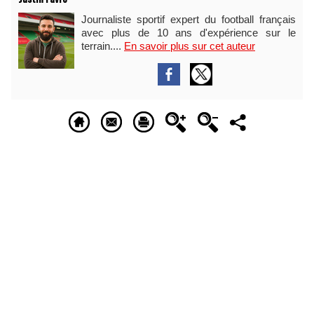
Journaliste sportif expert du football français
avec plus de 10 ans d'expérience sur le
terrain....
En savoir plus sur cet auteur