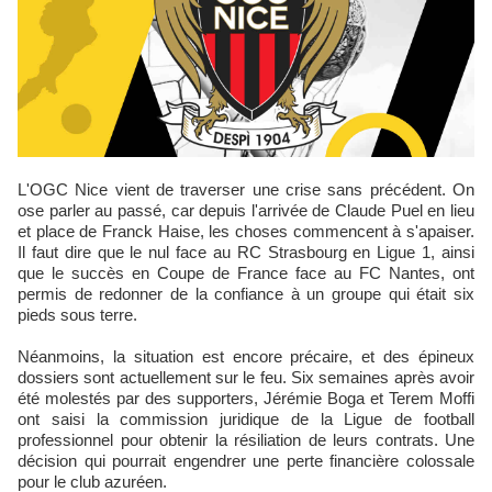
L'OGC Nice vient de traverser une crise sans précédent. On
ose parler au passé, car depuis l'arrivée de Claude Puel en lieu
et place de Franck Haise, les choses commencent à s'apaiser.
Il faut dire que le nul face au RC Strasbourg en Ligue 1, ainsi
que le succès en Coupe de France face au FC Nantes, ont
permis de redonner de la confiance à un groupe qui était six
pieds sous terre.
Néanmoins, la situation est encore précaire, et des épineux
dossiers sont actuellement sur le feu. Six semaines après avoir
été molestés par des supporters, Jérémie Boga et Terem Moffi
ont saisi la commission juridique de la Ligue de football
professionnel pour obtenir la résiliation de leurs contrats. Une
décision qui pourrait engendrer une perte financière colossale
pour le club azuréen.