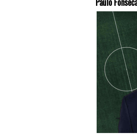
Paulo Fonseca