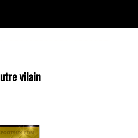
utre vilain