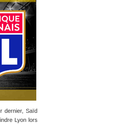
r dernier, Saïd
indre Lyon lors