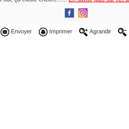
Envoyer
Imprimer
Agrandir