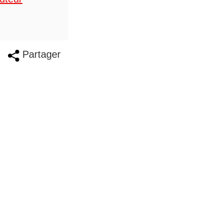
Partager