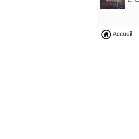
Accueil