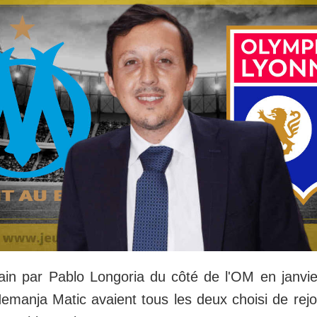
in par Pablo Longoria du côté de l'OM en janvie
manja Matic avaient tous les deux choisi de rejo