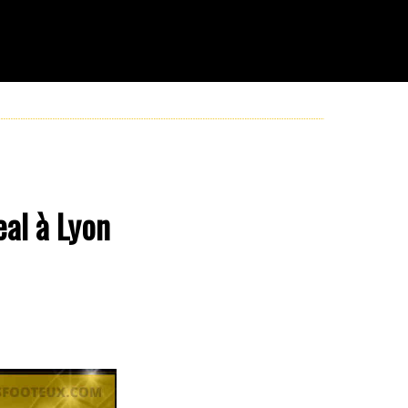
eal à Lyon