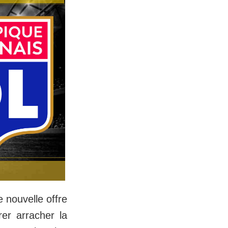
 nouvelle offre
er arracher la