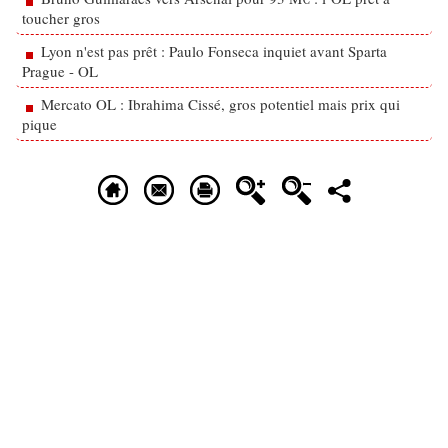
toucher gros
Lyon n'est pas prêt : Paulo Fonseca inquiet avant Sparta
Prague - OL
Mercato OL : Ibrahima Cissé, gros potentiel mais prix qui
pique