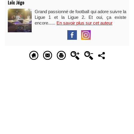
Loïc Jégo
Grand passionné de football qui adore suivre la
Ligue 1 et la Ligue 2. Et oui, ça existe
encore......
En savoir plus sur cet auteur