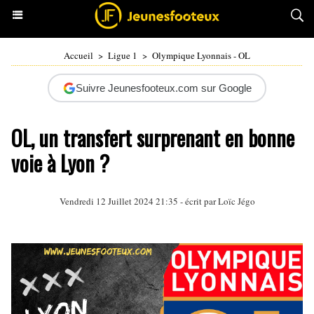
Accueil
>
Ligue 1
>
Olympique Lyonnais - OL
Suivre Jeunesfooteux.com sur Google
OL, un transfert surprenant en bonne
voie à Lyon ?
Vendredi 12 Juillet 2024 21:35 - écrit par
Loïc Jégo