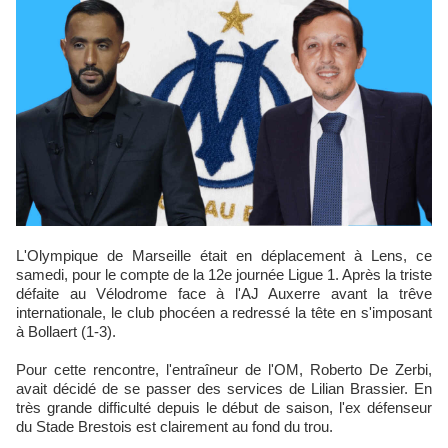
L'Olympique de Marseille était en déplacement à Lens, ce
samedi, pour le compte de la 12e journée Ligue 1. Après la triste
défaite au Vélodrome face à l'AJ Auxerre avant la trêve
internationale, le club phocéen a redressé la tête en s'imposant
à Bollaert (1-3).
Pour cette rencontre, l'entraîneur de l'OM, Roberto De Zerbi,
avait décidé de se passer des services de Lilian Brassier. En
très grande difficulté depuis le début de saison, l'ex défenseur
du Stade Brestois est clairement au fond du trou.