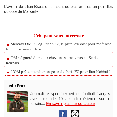
L'avenir de Lilian Brassier, s'inscrit de plus en plus en pointillés
du côté de Marseille.
Cela peut vous intéresser
Mercato OM : Oleg Reabciuk, la piste low cost pour renforcer
la défense marseillaise
OM : Aguerd de retour chez un ex, mais pas au Stade
Rennais ?
L'OM prêt à mendier un geste du Paris FC pour Ilan Kebbal ?
Justin Favre
Journaliste sportif expert du football français
avec plus de 10 ans d'expérience sur le
terrain....
En savoir plus sur cet auteur