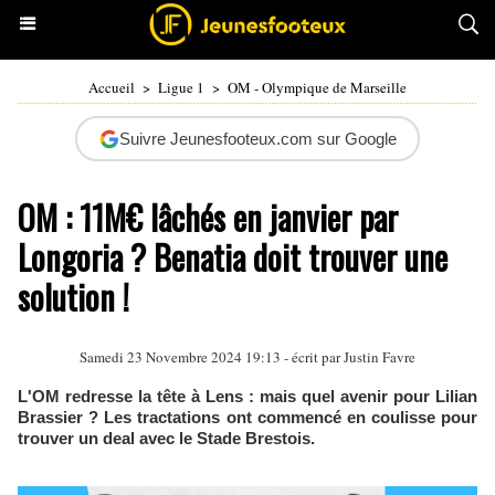
Accueil
>
Ligue 1
>
OM - Olympique de Marseille
Suivre Jeunesfooteux.com sur Google
OM : 11M€ lâchés en janvier par
Longoria ? Benatia doit trouver une
solution !
Samedi 23 Novembre 2024 19:13 - écrit par
Justin Favre
L'OM redresse la tête à Lens : mais quel avenir pour Lilian
Brassier ? Les tractations ont commencé en coulisse pour
trouver un deal avec le Stade Brestois.