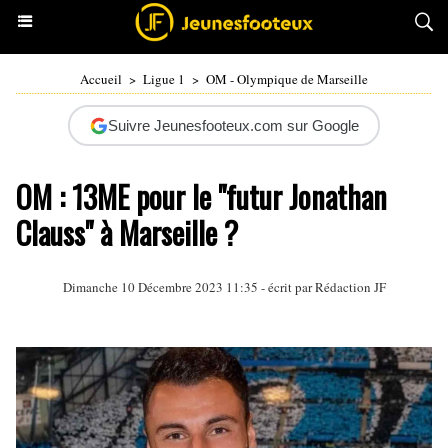
Accueil
>
Ligue 1
>
OM - Olympique de Marseille
Suivre Jeunesfooteux.com sur Google
OM : 13ME pour le "futur Jonathan
Clauss" à Marseille ?
Dimanche 10 Décembre 2023 11:35 - écrit par Rédaction JF