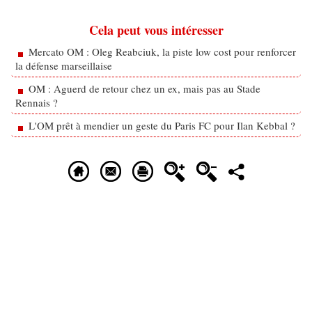
Cela peut vous intéresser
Mercato OM : Oleg Reabciuk, la piste low cost pour renforcer
la défense marseillaise
OM : Aguerd de retour chez un ex, mais pas au Stade
Rennais ?
L'OM prêt à mendier un geste du Paris FC pour Ilan Kebbal ?