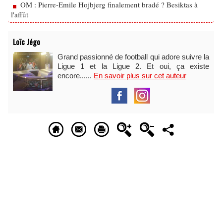
OM : Pierre-Emile Hojbjerg finalement bradé ? Besiktas à
l'affût
Loïc Jégo
Grand passionné de football qui adore suivre la
Ligue 1 et la Ligue 2. Et oui, ça existe
encore......
En savoir plus sur cet auteur