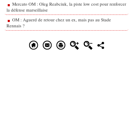
Mercato OM : Oleg Reabciuk, la piste low cost pour renforcer
la défense marseillaise
OM : Aguerd de retour chez un ex, mais pas au Stade
Rennais ?