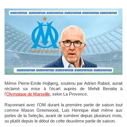
Même Pierre-Emile Hojbjerg, soutenu par Adrien Rabiot, aurait
réclamé sa mise à l'écart auprès de Mehdi Benatia à
l'
Olympique de Marseille
, selon La Provence.
Rayonnant avec l'OM durant la première partie de saison tout
comme Mason Greenwood, Luis Henrique était même aux
portes de la Seleção, avant de sombrer depuis plusieurs mois,
ou plutôt depuis le début de cette deuxième partie de saison.