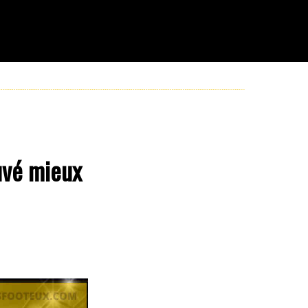
uvé mieux