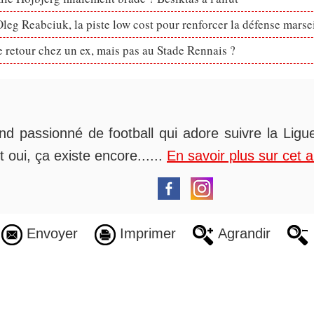
eg Reabciuk, la piste low cost pour renforcer la défense marsei
retour chez un ex, mais pas au Stade Rennais ?
nd passionné de football qui adore suivre la Ligue
t oui, ça existe encore......
En savoir plus sur cet 
Envoyer
Imprimer
Agrandir