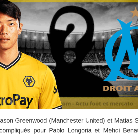
ason Greenwood (Manchester United) et Matias S
t compliqués pour Pablo Longoria et Mehdi Bena