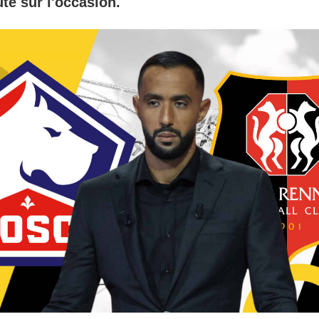
té sur l'occasion.