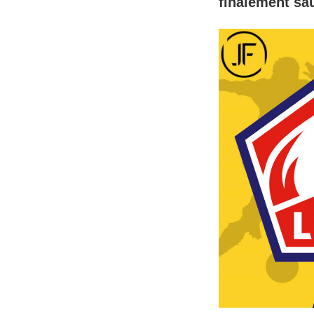
finalement sau