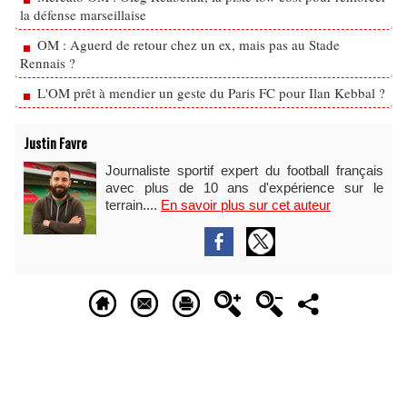
la défense marseillaise
OM : Aguerd de retour chez un ex, mais pas au Stade
Rennais ?
L'OM prêt à mendier un geste du Paris FC pour Ilan Kebbal ?
Justin Favre
Journaliste sportif expert du football français
avec plus de 10 ans d'expérience sur le
terrain....
En savoir plus sur cet auteur