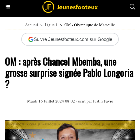
Accueil
>
Ligue 1
>
OM - Olympique de Marseille
Suivre Jeunesfooteux.com sur Google
OM : après Chancel Mbemba, une
grosse surprise signée Pablo Longoria
?
Mardi 16 Juillet 2024 08:02 - écrit par
Justin Favre