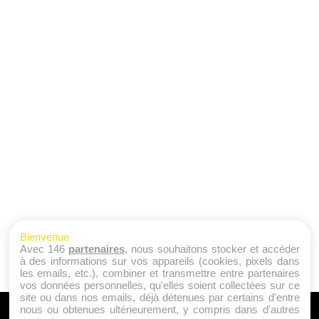
Bienvenue
Avec 146
partenaires
, nous souhaitons stocker et accéder
à des informations sur vos appareils (cookies, pixels dans
les emails, etc.), combiner et transmettre entre partenaires
vos données personnelles, qu'elles soient collectées sur ce
site ou dans nos emails, déjà détenues par certains d'entre
nous ou obtenues ultérieurement, y compris dans d'autres
A PROPOS