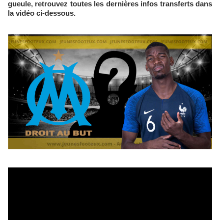
gueule, retrouvez toutes les dernières infos transferts dans
la vidéo ci-dessous.