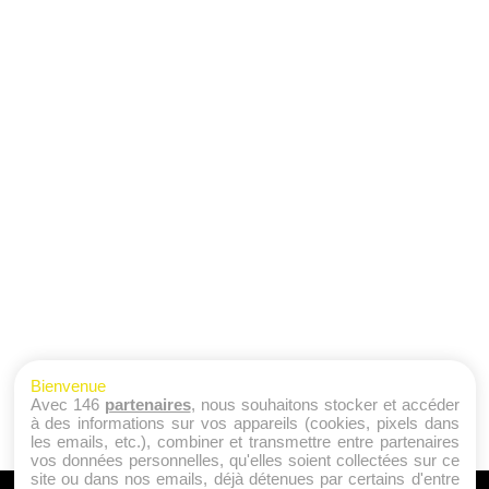
Bienvenue
Avec 146
partenaires
, nous souhaitons stocker et accéder
à des informations sur vos appareils (cookies, pixels dans
les emails, etc.), combiner et transmettre entre partenaires
vos données personnelles, qu'elles soient collectées sur ce
site ou dans nos emails, déjà détenues par certains d'entre