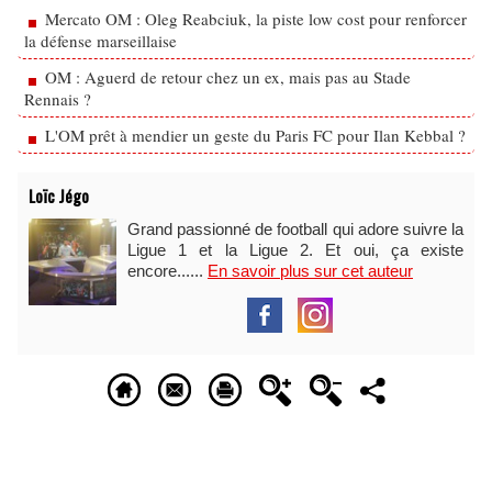
Mercato OM : Oleg Reabciuk, la piste low cost pour renforcer
la défense marseillaise
OM : Aguerd de retour chez un ex, mais pas au Stade
Rennais ?
L'OM prêt à mendier un geste du Paris FC pour Ilan Kebbal ?
Loïc Jégo
Grand passionné de football qui adore suivre la
Ligue 1 et la Ligue 2. Et oui, ça existe
encore......
En savoir plus sur cet auteur