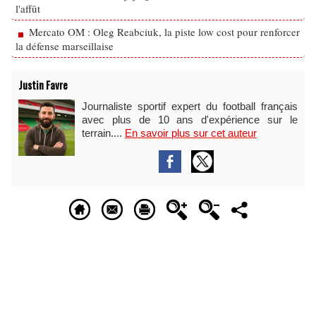
l'affût
Mercato OM : Oleg Reabciuk, la piste low cost pour renforcer
la défense marseillaise
Justin Favre
Journaliste sportif expert du football français
avec plus de 10 ans d'expérience sur le
terrain....
En savoir plus sur cet auteur