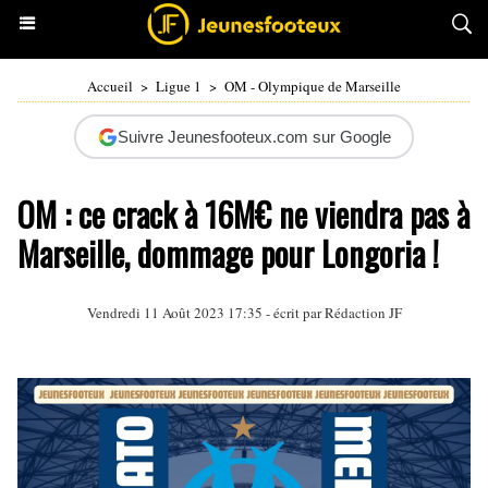
Accueil
>
Ligue 1
>
OM - Olympique de Marseille
Suivre Jeunesfooteux.com sur Google
OM : ce crack à 16M€ ne viendra pas à
Marseille, dommage pour Longoria !
Vendredi 11 Août 2023 17:35 - écrit par Rédaction JF