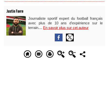
Justin Favre
Journaliste sportif expert du football français
avec plus de 10 ans d'expérience sur le
terrain....
En savoir plus sur cet auteur