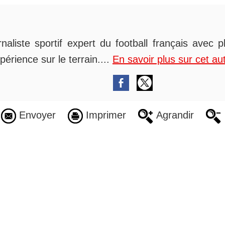
rnaliste sportif expert du football français avec 
périence sur le terrain....
En savoir plus sur cet au
Envoyer
Imprimer
Agrandir