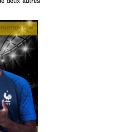
dé deux autres