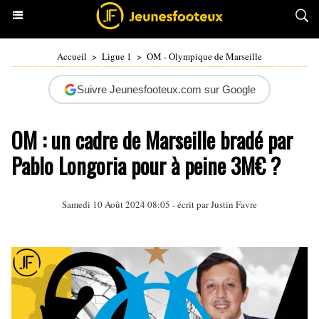
Accueil
>
Ligue 1
>
OM - Olympique de Marseille
Suivre Jeunesfooteux.com sur Google
OM : un cadre de Marseille bradé par
Pablo Longoria pour à peine 3M€ ?
Samedi 10 Août 2024 08:05 - écrit par
Justin Favre