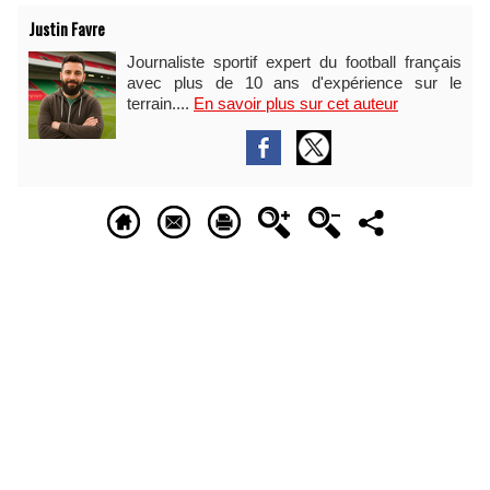
Justin Favre
Journaliste sportif expert du football français
avec plus de 10 ans d'expérience sur le
terrain....
En savoir plus sur cet auteur