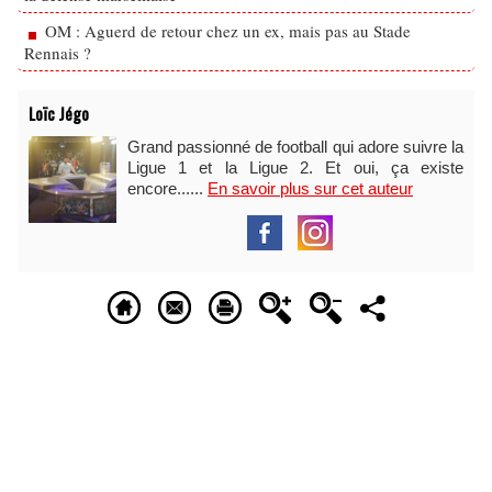
OM : Aguerd de retour chez un ex, mais pas au Stade
Rennais ?
Loïc Jégo
Grand passionné de football qui adore suivre la
Ligue 1 et la Ligue 2. Et oui, ça existe
encore......
En savoir plus sur cet auteur