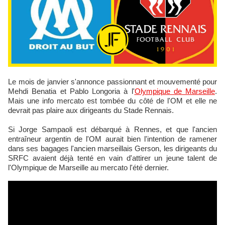
Le mois de janvier s'annonce passionnant et mouvementé pour
Mehdi Benatia et Pablo Longoria à l'
Olympique de Marseille
.
Mais une info mercato est tombée du côté de l'OM et elle ne
devrait pas plaire aux dirigeants du Stade Rennais.
Si Jorge Sampaoli est débarqué à Rennes, et que l'ancien
entraîneur argentin de l'OM aurait bien l'intention de ramener
dans ses bagages l'ancien marseillais Gerson, les dirigeants du
SRFC avaient déjà tenté en vain d'attirer un jeune talent de
l'Olympique de Marseille au mercato l'été dernier.