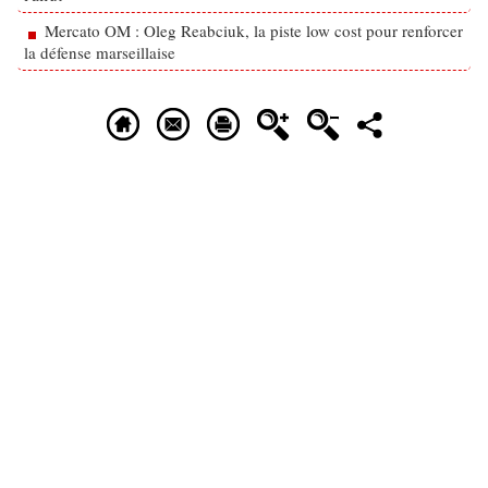
Mercato OM : Oleg Reabciuk, la piste low cost pour renforcer
la défense marseillaise