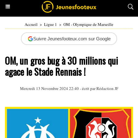
Accueil
>
Ligue 1
>
OM - Olympique de Marseille
Suivre Jeunesfooteux.com sur Google
OM, un gros bug à 30 millions qui
agace le Stade Rennais !
Mercredi 13 Novembre 2024 22:40 - écrit par Rédaction JF