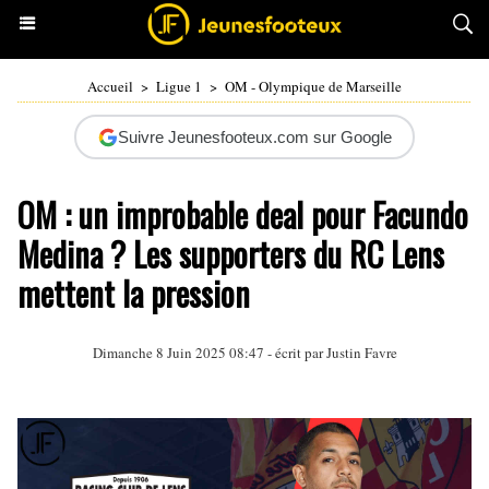
Accueil
>
Ligue 1
>
OM - Olympique de Marseille
Suivre Jeunesfooteux.com sur Google
OM : un improbable deal pour Facundo
Medina ? Les supporters du RC Lens
mettent la pression
Dimanche 8 Juin 2025 08:47 - écrit par
Justin Favre