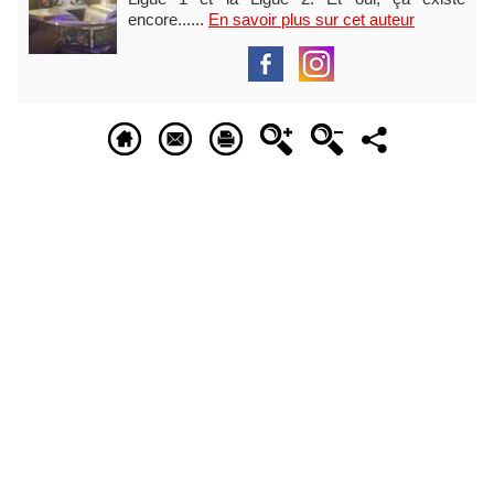
encore......
En savoir plus sur cet auteur