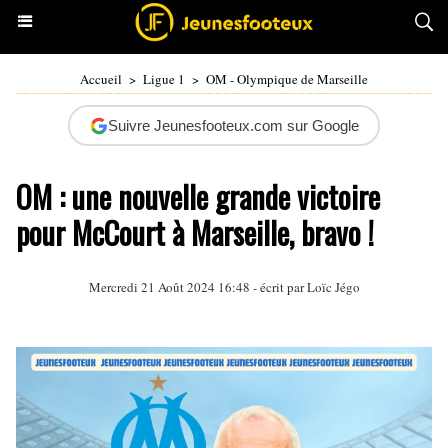
Accueil
>
Ligue 1
>
OM - Olympique de Marseille
Suivre Jeunesfooteux.com sur Google
OM : une nouvelle grande victoire
pour McCourt à Marseille, bravo !
Mercredi 21 Août 2024 16:48 - écrit par
Loïc Jégo