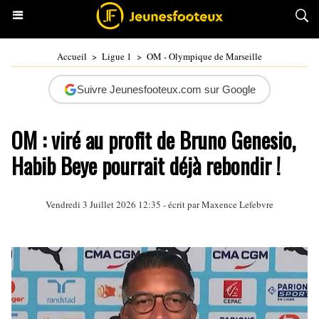
Accueil
>
Ligue 1
>
OM - Olympique de Marseille
Suivre Jeunesfooteux.com sur Google
OM : viré au profit de Bruno Genesio,
Habib Beye pourrait déjà rebondir !
Vendredi 3 Juillet 2026 12:35 - écrit par
Maxence Lefebvre