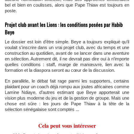
bel et bien en coulisses, alors que Pape Thiaw est toujours en
poste.
Projet club avant les Lions : les conditions posées par Habib
Beye
Le dossier est loin d’être simple. Beye a toujours expliqué qu’il
voulait s’inscrire dans un vrai projet club, avec du temps et une
construction au quotidien, avant de se lancer dans une aventure
en sélection. Autrement dit, il ne devrait pas dire oui à n’importe
quelles conditions : staff, marge de manœuvre, lien avec la
formation et la diaspora seront au cœur de la discussion.
En parallèle, le débat fait rage parmi les supporters, certains
plaidant pour un coach déjà rompu aux joutes africaines comme
Lamine Ndiaye, d’autres estimant que Beye apporterait une
vision plus moderne du jeu et de la gestion de groupe. Mais une
chose est sûre : les jours de Pape Thiaw à la tête de la
sélection sénégalaise sont comptés ...
Cela peut vous intéresser