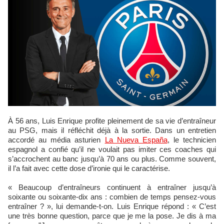
À 56 ans, Luis Enrique profite pleinement de sa vie d’entraîneur
au PSG, mais il réfléchit déjà à la sortie. Dans un entretien
accordé au média asturien
La Nueva España
, le technicien
espagnol a confié qu’il ne voulait pas imiter ces coaches qui
s’accrochent au banc jusqu’à 70 ans ou plus. Comme souvent,
il l’a fait avec cette dose d’ironie qui le caractérise.
« Beaucoup d’entraîneurs continuent à entraîner jusqu’à
soixante ou soixante-dix ans : combien de temps pensez-vous
entraîner ? », lui demande-t-on. Luis Enrique répond : « C’est
une très bonne question, parce que je me la pose. Je dis à ma