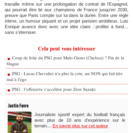
travaille même sur une prolongation de contrat de l’Espagnol,
qui pourrait être lié aux champions de France jusqu’en 2030,
preuve que Paris compte sur lui dans la durée. Entre une règle
intime, un humour piquant et un projet parisien ambitieux, Luis
Enrique avance donc avec une idée claire : profiter à fond…
sans s’éterniser.
Cela peut vous intéresser
Coup de folie du PSG pour Malo Gusto (Chelsea) ? Fin de la
blague
PSG : Lucas Chevalier n'a plus la cote, un NON qui fait très
mal à l'égo
PSG : l’offensive s’accélère pour Zion Suzuki
Justin Favre
Journaliste sportif expert du football français
avec plus de 10 ans d'expérience sur le
terrain....
En savoir plus sur cet auteur